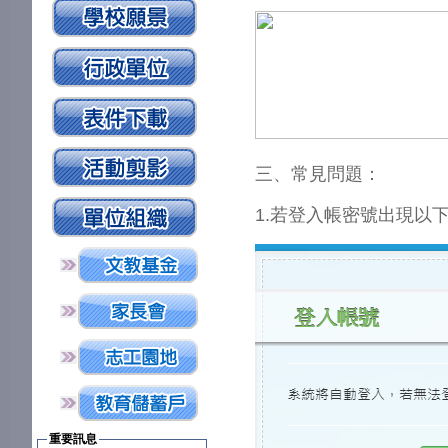
三、常見問題：
1.若登入帳密號出現以
重要訊息