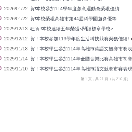
2026/01/22
賀!本校參加114學年度創意運動會榮獲佳績!
2026/01/22
賀!本校榮獲高雄市第44屆科學園遊會優等
2025/12/13
狂賀!!本校連續五年榮獲<閱讀標章學校>
2025/12/12
賀！本校參加113學年度生活科技競賽榮獲佳績!
2025/11/18
賀！本校學生參加114年高雄市英語文競賽市賽
2025/11/14
賀！本校學生參加114年全國音樂比賽高雄市初
2025/11/10
賀！本校學生參加114年高雄市語文競賽市賽表
第 1 頁，共 21 頁（共 210 篇