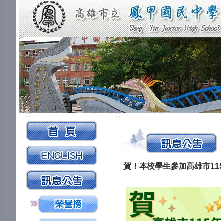
:::
:::
賀！本校學生參加高雄市11